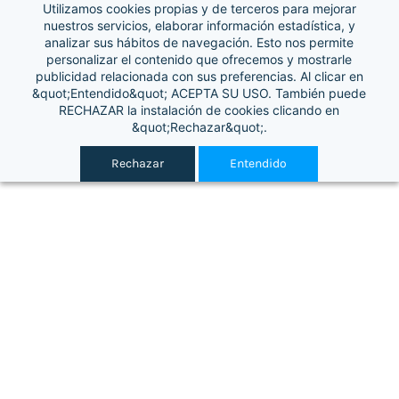
Utilizamos cookies propias y de terceros para mejorar
Iniciar sesión
nuestros servicios, elaborar información estadística, y
analizar sus hábitos de navegación. Esto nos permite
personalizar el contenido que ofrecemos y mostrarle
publicidad relacionada con sus preferencias. Al clicar en
&quot;Entendido&quot; ACEPTA SU USO. También puede
RECHAZAR la instalación de cookies clicando en
&quot;Rechazar&quot;.
Rechazar
Entendido